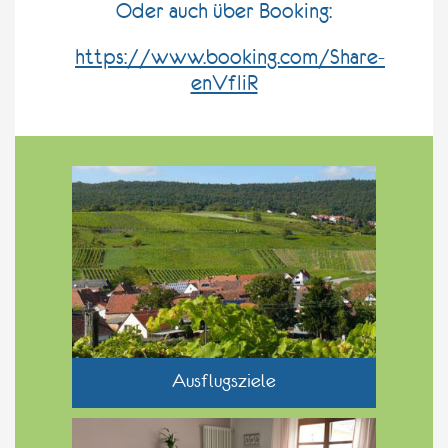
Oder auch über Booking:
https://www.booking.com/Share-
enVfIiR
Ausflugsziele